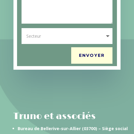
ENVOYER
Truno et associés
Bureau de Bellerive-sur-Allier (03700) – Siège social