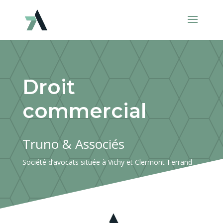
Droit
commercial
Truno & Associés
Société d’avocats située à Vichy et Clermont-Ferrand