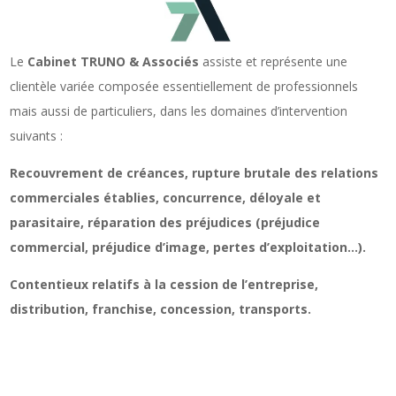
Le
Cabinet TRUNO & Associés
assiste et représente une
clientèle variée composée essentiellement de professionnels
mais aussi de particuliers, dans les domaines d’intervention
suivants :
Recouvrement de créances, rupture brutale des relations
commerciales établies, concurrence, déloyale et
parasitaire, réparation des préjudices (préjudice
commercial, préjudice d’image, pertes d’exploitation…).
Contentieux relatifs à la cession de l’entreprise,
distribution, franchise, concession, transports.