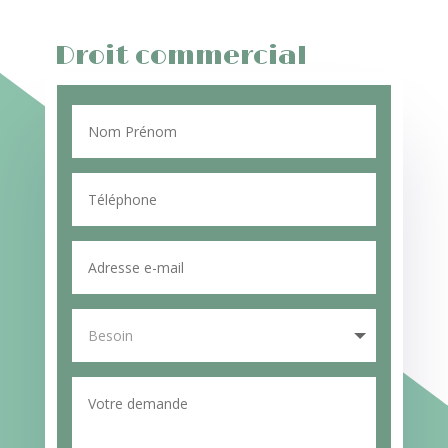
Droit commercial